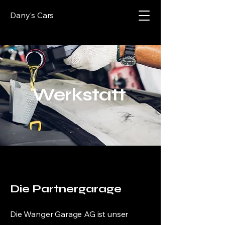
Dany's Cars
Werkstatt
Die Partnergarage
Die Wanger Garage AG ist unser