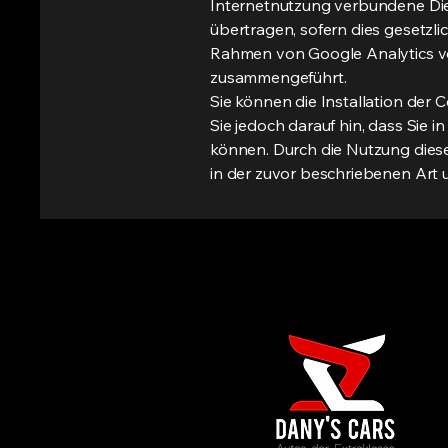
Internetnutzung verbundene Dien
übertragen, sofern dies gesetzli
Rahmen von Google Analytics vo
zusammengeführt.
Sie können die Installation der 
Sie jedoch darauf hin, dass Sie 
können. Durch die Nutzung diese
in der zuvor beschriebenen Art