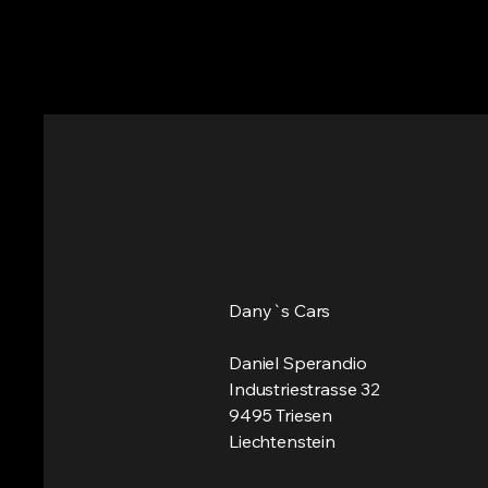
Dany`s Cars
Daniel Sperandio
Industriestrasse 32
9495 Triesen
Liechtenstein