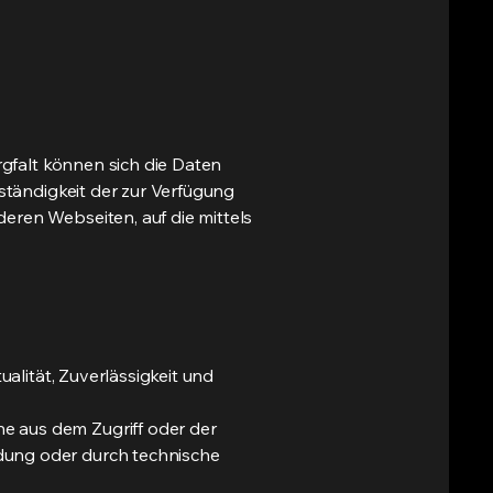
rgfalt können sich die Daten
lständigkeit der zur Verfügung
eren Webseiten, auf die mittels
ualität, Zuverlässigkeit und
e aus dem Zugriff oder der
dung oder durch technische