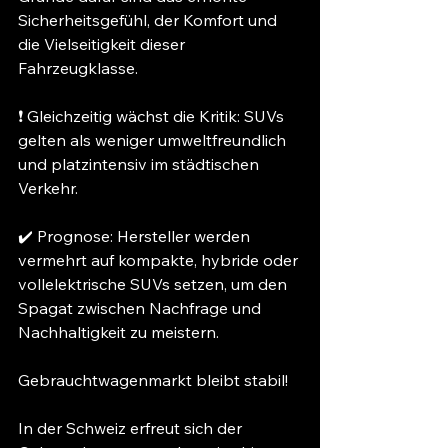
Sicherheitsgefühl, der Komfort und 
die Vielseitigkeit dieser 
Fahrzeugklasse.
❗ Gleichzeitig wächst die Kritik: SUVs 
gelten als weniger umweltfreundlich 
und platzintensiv im städtischen 
Verkehr.
✔️ Prognose: Hersteller werden 
vermehrt auf kompakte, hybride oder 
vollelektrische SUVs setzen, um den 
Spagat zwischen Nachfrage und 
Nachhaltigkeit zu meistern.
Gebrauchtwagenmarkt bleibt stabil!
In der Schweiz erfreut sich der 