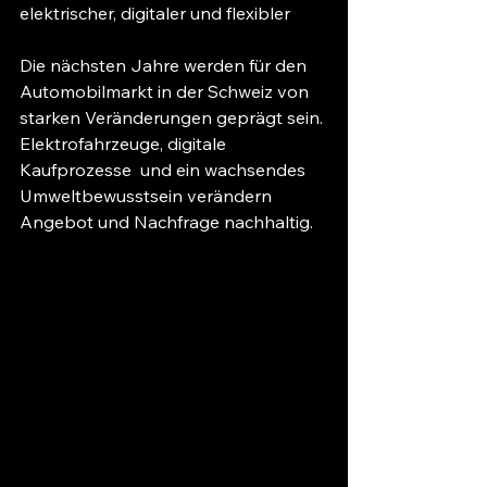
elektrischer, digitaler und flexibler
Die nächsten Jahre werden für den 
Automobilmarkt in der Schweiz von 
starken Veränderungen geprägt sein. 
Elektrofahrzeuge, digitale 
Kaufprozesse  und ein wachsendes 
Umweltbewusstsein verändern 
Angebot und Nachfrage nachhaltig.