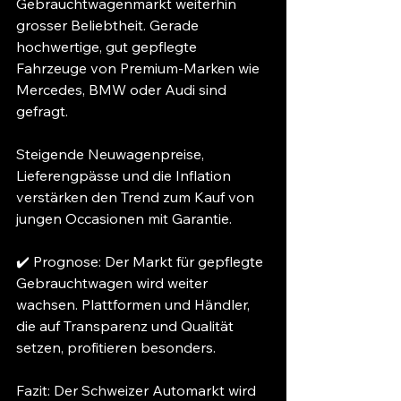
Gebrauchtwagenmarkt weiterhin 
grosser Beliebtheit. Gerade 
hochwertige, gut gepflegte 
Fahrzeuge von Premium-Marken wie 
Mercedes, BMW oder Audi sind 
gefragt.
Steigende Neuwagenpreise, 
Lieferengpässe und die Inflation 
verstärken den Trend zum Kauf von 
jungen Occasionen mit Garantie.
✔️ Prognose: Der Markt für gepflegte 
Gebrauchtwagen wird weiter 
wachsen. Plattformen und Händler, 
die auf Transparenz und Qualität 
setzen, profitieren besonders.
Fazit: Der Schweizer Automarkt wird 