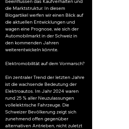
beeinflussen das Kaufverhalten und 
die Marktstruktur. In diesem 
Blogartikel werfen wir einen Blick auf 
die aktuellen Entwicklungen und 
wagen eine Prognose, wie sich der 
Automobilmarkt in der Schweiz in 
den kommenden Jahren 
weiterentwickeln könnte.
Elektromobilität auf dem Vormarsch?
Ein zentraler Trend der letzten Jahre 
ist die wachsende Bedeutung der 
Elektroautos. Im Jahr 2024 waren 
rund 25 % aller Neuzulassungen 
vollelektrische Fahrzeuge. Die 
Schweizer Bevölkerung zeigt sich 
zunehmend offen gegenüber 
alternativen Antrieben, nicht zuletzt 